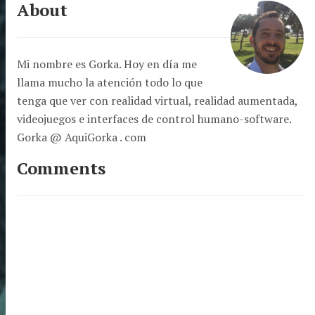
About
Mi nombre es Gorka. Hoy en día me
llama mucho la atención todo lo que
tenga que ver con realidad virtual, realidad aumentada,
videojuegos e interfaces de control humano-software.
Gorka @ AquiGorka . com
Comments