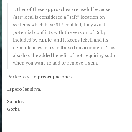
Either of these approaches are useful because
/usr/local is considered a “safe” location on
systems which have SIP enabled, they avoid
potential conflicts with the version of Ruby
included by Apple, and it keeps Jekyll and its
dependencies in a sandboxed environment. This
also has the added benefit of not requiring sudo
when you want to add or remove a gem.
Perfecto y sin preocupaciones.
Espero les sirva.
Saludos,
Gorka