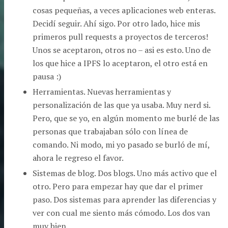
cosas pequeñas, a veces aplicaciones web enteras.
Decidí seguir. Ahí sigo. Por otro lado, hice mis
primeros pull requests a proyectos de terceros!
Unos se aceptaron, otros no – asi es esto. Uno de
los que hice a IPFS lo aceptaron, el otro está en
pausa :)
Herramientas. Nuevas herramientas y
personalización de las que ya usaba. Muy nerd si.
Pero, que se yo, en algún momento me burlé de las
personas que trabajaban sólo con línea de
comando. Ni modo, mi yo pasado se burló de mí,
ahora le regreso el favor.
Sistemas de blog. Dos blogs. Uno más activo que el
otro. Pero para empezar hay que dar el primer
paso. Dos sistemas para aprender las diferencias y
ver con cual me siento más cómodo. Los dos van
muy bien.