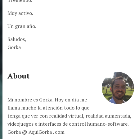
Tremendo.
Muy activo.
Un gran año.
Saludos,
Gorka
About
Mi nombre es Gorka. Hoy en día me
llama mucho la atención todo lo que
tenga que ver con realidad virtual, realidad aumentada,
videojuegos e interfaces de control humano-software.
Gorka @ AquiGorka . com