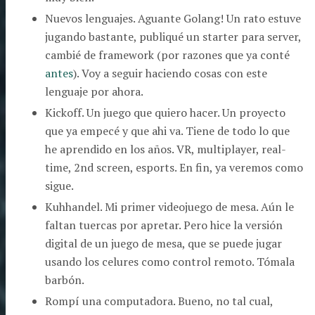
Nuevos lenguajes. Aguante Golang! Un rato estuve
jugando bastante, publiqué un starter para server,
cambié de framework (por razones que ya conté
antes
). Voy a seguir haciendo cosas con este
lenguaje por ahora.
Kickoff. Un juego que quiero hacer. Un proyecto
que ya empecé y que ahi va. Tiene de todo lo que
he aprendido en los años. VR, multiplayer, real-
time, 2nd screen, esports. En fin, ya veremos como
sigue.
Kuhhandel. Mi primer videojuego de mesa. Aún le
faltan tuercas por apretar. Pero hice la versión
digital de un juego de mesa, que se puede jugar
usando los celures como control remoto. Tómala
barbón.
Rompí una computadora. Bueno, no tal cual,