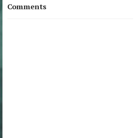
Comments