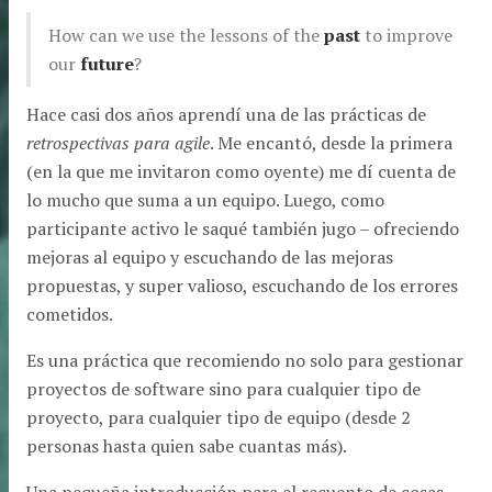
How can we use the lessons of the
past
to improve
our
future
?
Hace casi dos años aprendí una de las prácticas de
retrospectivas para agile
. Me encantó, desde la primera
(en la que me invitaron como oyente) me dí cuenta de
lo mucho que suma a un equipo. Luego, como
participante activo le saqué también jugo – ofreciendo
mejoras al equipo y escuchando de las mejoras
propuestas, y super valioso, escuchando de los errores
cometidos.
Es una práctica que recomiendo no solo para gestionar
proyectos de software sino para cualquier tipo de
proyecto, para cualquier tipo de equipo (desde 2
personas hasta quien sabe cuantas más).