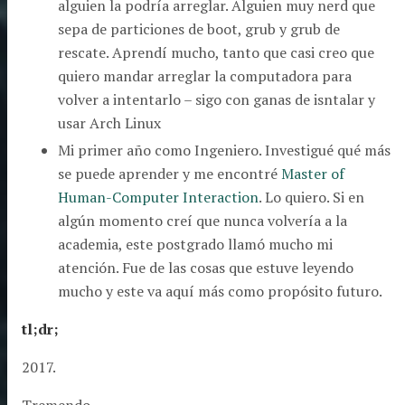
alguien la podría arreglar. Alguien muy nerd que
sepa de particiones de boot, grub y grub de
rescate. Aprendí mucho, tanto que casi creo que
quiero mandar arreglar la computadora para
volver a intentarlo – sigo con ganas de isntalar y
usar Arch Linux
Mi primer año como Ingeniero. Investigué qué más
se puede aprender y me encontré
Master of
Human-Computer Interaction
. Lo quiero. Si en
algún momento creí que nunca volvería a la
academia, este postgrado llamó mucho mi
atención. Fue de las cosas que estuve leyendo
mucho y este va aquí más como propósito futuro.
tl;dr;
2017.