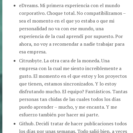
eDreams. Mi primera experiencia con el mundo
corporativo. Choque total. No compatibilizamos –
sea el momento en el que yo estaba o que mi
personalidad no va con ese mundo, una
experiencia de la cual aprendí por supuesto. Por
ahora, no voy a recomendar a nadie trabajar para
esa empresa.
Citrusbyte. La otra cara de la moneda. Una
empresa con la cual me siento increiblemente a
gusto. El momento en el que estoy y los proyectos
que tienen, estamos sincronizados. Y lo estoy
disfrutando mucho. El equipo? Fantásticos. Tantas
personas tan chidas de las cuales todos los días
puedo aprender – mucho, y me encanta. Y me
esfuerzo también por hacer mi parte.
Github. Decidí tratar de hacer publicaciones todos
los días por unas semanas. Todo salió bien, a veces