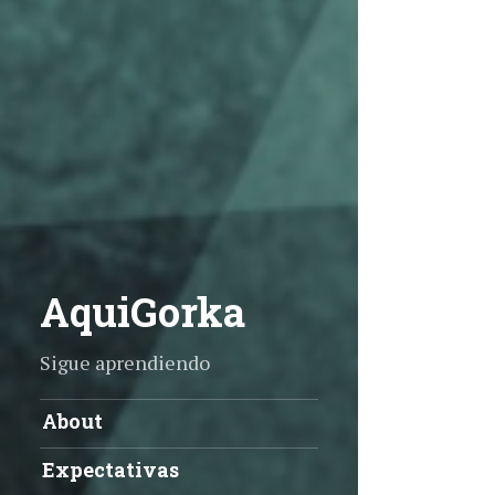
AquiGorka
Sigue aprendiendo
About
Expectativas