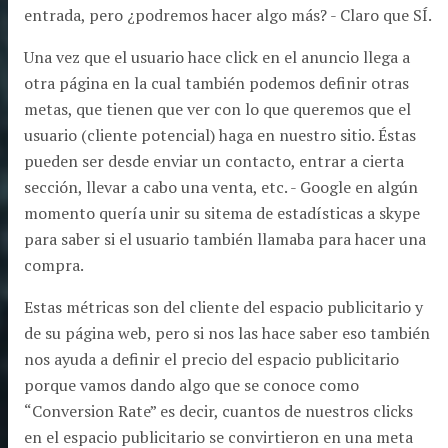
entrada, pero ¿podremos hacer algo más? - Claro que SÍ.
Una vez que el usuario hace click en el anuncio llega a
otra página en la cual también podemos definir otras
metas, que tienen que ver con lo que queremos que el
usuario (cliente potencial) haga en nuestro sitio. Éstas
pueden ser desde enviar un contacto, entrar a cierta
sección, llevar a cabo una venta, etc. - Google en algún
momento quería unir su sitema de estadísticas a skype
para saber si el usuario también llamaba para hacer una
compra.
Estas métricas son del cliente del espacio publicitario y
de su página web, pero si nos las hace saber eso también
nos ayuda a definir el precio del espacio publicitario
porque vamos dando algo que se conoce como
“Conversion Rate” es decir, cuantos de nuestros clicks
en el espacio publicitario se convirtieron en una meta