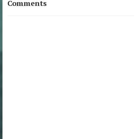
Comments