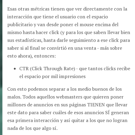
Esas otras métricas tienen que ver directamente con la
interacción que tiene el usuario con el espacio
publicitario y van desde poner el mouse encima del
mismo hasta hacer click (y para los que saben llevar bien
sus estadísticas, hasta darle seguimiento a ese click para
saber si al final se convirtió en una venta - más sobre
esto ahora), entonces:
CTR (Click Through Rate) - que tantos clicks recibe
el espacio por mil impresiones
Con esto podemos separar a los medio buenos de los
malos. Todos aquellos webmasters que quieren poner
millones de anuncios en sus páginas TIENEN que llevar
este dato para saber cuáles de esos anuncios SÍ generan
esa primera interacción y así quitar a los que no logran
nada de los que algo sí.