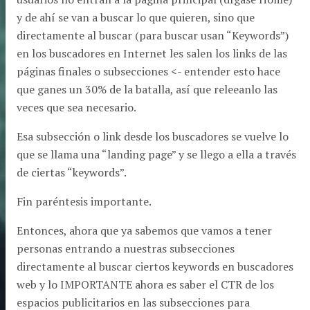
y de ahí se van a buscar lo que quieren, sino que
directamente al buscar (para buscar usan “Keywords”)
en los buscadores en Internet les salen los links de las
páginas finales o subsecciones <- entender esto hace
que ganes un 30% de la batalla, así que releeanlo las
veces que sea necesario.
Esa subsección o link desde los buscadores se vuelve lo
que se llama una “landing page” y se llego a ella a través
de ciertas “keywords”.
Fin paréntesis importante.
Entonces, ahora que ya sabemos que vamos a tener
personas entrando a nuestras subsecciones
directamente al buscar ciertos keywords en buscadores
web y lo IMPORTANTE ahora es saber el CTR de los
espacios publicitarios en las subsecciones para