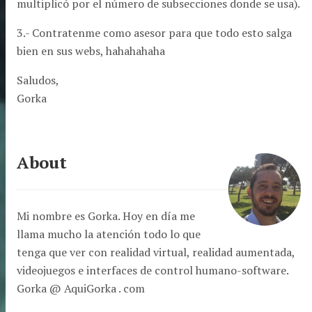
multiplicó por el número de subsecciones donde se usa).
3.- Contratenme como asesor para que todo esto salga
bien en sus webs, hahahahaha
Saludos,
Gorka
About
Mi nombre es Gorka. Hoy en día me
llama mucho la atención todo lo que
tenga que ver con realidad virtual, realidad aumentada,
videojuegos e interfaces de control humano-software.
Gorka @ AquiGorka . com