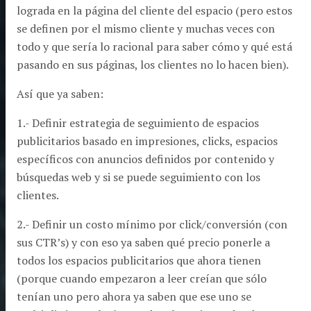
lograda en la página del cliente del espacio (pero estos
se definen por el mismo cliente y muchas veces con
todo y que sería lo racional para saber cómo y qué está
pasando en sus páginas, los clientes no lo hacen bien).
Así que ya saben:
1.- Definir estrategia de seguimiento de espacios
publicitarios basado en impresiones, clicks, espacios
específicos con anuncios definidos por contenido y
búsquedas web y si se puede seguimiento con los
clientes.
2.- Definir un costo mínimo por click/conversión (con
sus CTR’s) y con eso ya saben qué precio ponerle a
todos los espacios publicitarios que ahora tienen
(porque cuando empezaron a leer creían que sólo
tenían uno pero ahora ya saben que ese uno se