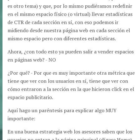
es otro tema) y que, por lo mismo pudiéramos redefinir
en el mismo espacio físico (o virtual) llevar estadísticas
de CTR de cada sección en sí, con eso podemos ir
midiendo desde nuestra página web en cada sección el
mismo espacio pero con diferentes estadísticas.
Ahora, ¿con todo esto ya pueden salir a vender espacios
en páginas web? - NO
¿Por qué? - Por que es muy importante otra métrica que
tiene que ver con los usuarios en sí, tiene que ver con
cómo entraron a la sección en la que hicieron click en el
espacio publicitario.
Aquí hago un paréntesis para explicar algo MUY
importante:
En una buena estrategia web los asesores saben que los
usuarios no entran a la página principal (dígase Home)