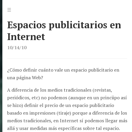
Jump
Menu
☰
to:
Espacios publicitarios en
Internet
10/14/10
¿Cómo definir cuánto vale un espacio publicitario en
una página Web?
A diferencia de los medios tradicionales (revistas,
periódicos, etc) no podemos (aunque en un princiipo así
se hizo) definir el precio de un espacio publicitario
basado en impresiones (tiraje) porque a diferencia de los
medios tradicionales, en Internet sí podemos llegar más
allá y usar medidas más específicas sobre tal espacio.