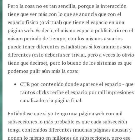
Pero la cosa no es tan sencilla, porque la interacción
tiene que ver más con lo que se anuncia que con el
espacio físico (o virtual) que tiene el espacio en una
página web. Es decir, el mismo espacio publicitario en el
mismo periodo de tiempo, con los mismos usuarios
puede tener diferentes estadísticas si los anuncios son
diferentes (esto debería ser trivial, pero a veces lo obvio
tiene que decirse), pero lo bueno de los sistemas es que
podemos pulir aún más la cosa:
CTR por contenido donde aparece el espacio - que
tantos clicks recibe el espacio por mil impresiones
canalizado a la página final.
Entiéndase que si yo tengo una página web con mil
subsecciones lo más probable es que cada subsección
tenga contenidos diferentes (muchas páginas abusan y
ponen lo mismo en millones de subsecciones, pero ese