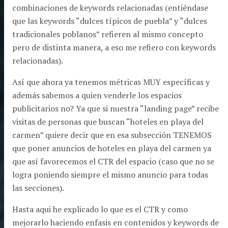
combinaciones de keywords relacionadas (entiéndase
que las keywords “dulces típicos de puebla” y “dulces
tradicionales poblanos” refieren al mismo concepto
pero de distinta manera, a eso me refiero con keywords
relacionadas).
Así que ahora ya tenemos métricas MUY específicas y
además sabemos a quien venderle los espacios
publicitarios no? Ya que si nuestra “landing page” recibe
visitas de personas que buscan “hoteles en playa del
carmen” quiere decir que en esa subsección TENEMOS
que poner anuncios de hoteles en playa del carmen ya
que así favorecemos el CTR del espacio (caso que no se
logra poniendo siempre el mismo anuncio para todas
las secciones).
Hasta aqui he explicado lo que es el CTR y como
mejorarlo haciendo enfasis en contenidos y keywords de