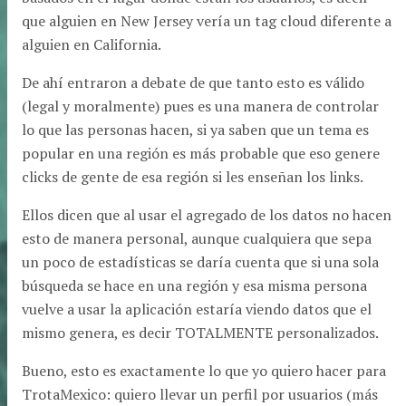
que alguien en New Jersey vería un tag cloud diferente a
alguien en California.
De ahí entraron a debate de que tanto esto es válido
(legal y moralmente) pues es una manera de controlar
lo que las personas hacen, si ya saben que un tema es
popular en una región es más probable que eso genere
clicks de gente de esa región si les enseñan los links.
Ellos dicen que al usar el agregado de los datos no hacen
esto de manera personal, aunque cualquiera que sepa
un poco de estadísticas se daría cuenta que si una sola
búsqueda se hace en una región y esa misma persona
vuelve a usar la aplicación estaría viendo datos que el
mismo genera, es decir TOTALMENTE personalizados.
Bueno, esto es exactamente lo que yo quiero hacer para
TrotaMexico: quiero llevar un perfil por usuarios (más