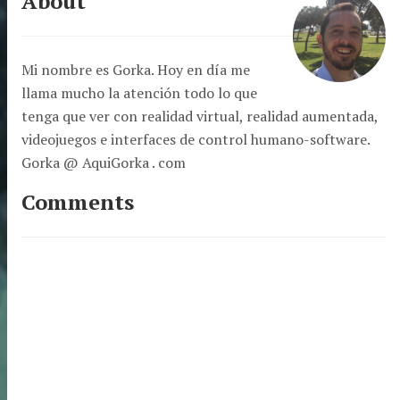
About
Mi nombre es Gorka. Hoy en día me
llama mucho la atención todo lo que
tenga que ver con realidad virtual, realidad aumentada,
videojuegos e interfaces de control humano-software.
Gorka @ AquiGorka . com
Comments