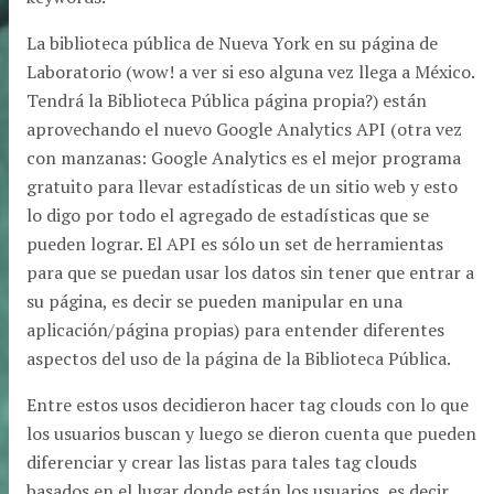
La biblioteca pública de Nueva York en su página de
Laboratorio (wow! a ver si eso alguna vez llega a México.
Tendrá la Biblioteca Pública página propia?) están
aprovechando el nuevo Google Analytics API (otra vez
con manzanas: Google Analytics es el mejor programa
gratuito para llevar estadísticas de un sitio web y esto
lo digo por todo el agregado de estadísticas que se
pueden lograr. El API es sólo un set de herramientas
para que se puedan usar los datos sin tener que entrar a
su página, es decir se pueden manipular en una
aplicación/página propias) para entender diferentes
aspectos del uso de la página de la Biblioteca Pública.
Entre estos usos decidieron hacer tag clouds con lo que
los usuarios buscan y luego se dieron cuenta que pueden
diferenciar y crear las listas para tales tag clouds
basados en el lugar donde están los usuarios, es decir