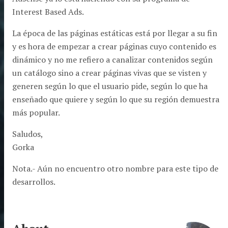
Interest Based Ads.
La época de las páginas estáticas está por llegar a su fin
y es hora de empezar a crear páginas cuyo contenido es
dinámico y no me refiero a canalizar contenidos según
un catálogo sino a crear páginas vivas que se visten y
generen según lo que el usuario pide, según lo que ha
enseñado que quiere y según lo que su región demuestra
más popular.
Saludos,
Gorka
Nota.- Aún no encuentro otro nombre para este tipo de
desarrollos.