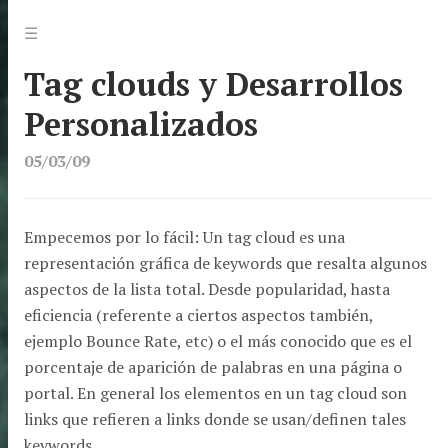
Jump
Menu
☰
to:
Tag clouds y Desarrollos
Personalizados
05/03/09
Empecemos por lo fácil: Un tag cloud es una
representación gráfica de keywords que resalta algunos
aspectos de la lista total. Desde popularidad, hasta
eficiencia (referente a ciertos aspectos también,
ejemplo Bounce Rate, etc) o el más conocido que es el
porcentaje de aparición de palabras en una página o
portal. En general los elementos en un tag cloud son
links que refieren a links donde se usan/definen tales
keywords.